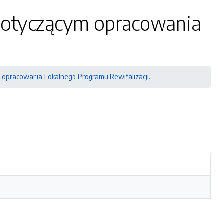
dotyczącym opracowania
 opracowania Lokalnego Programu Rewitalizacji.