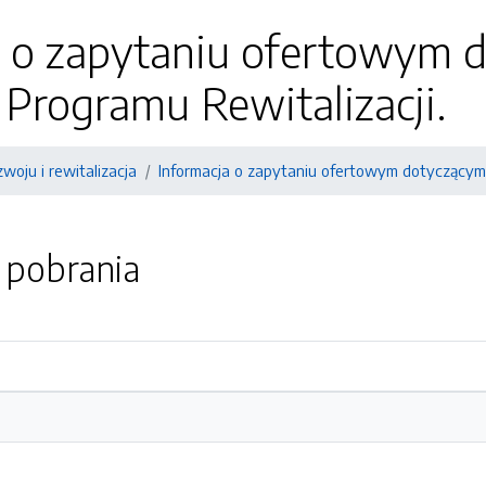
a o zapytaniu ofertowym 
Programu Rewitalizacji.
zwoju i rewitalizacja
Informacja o zapytaniu ofertowym dotyczącym
o pobrania