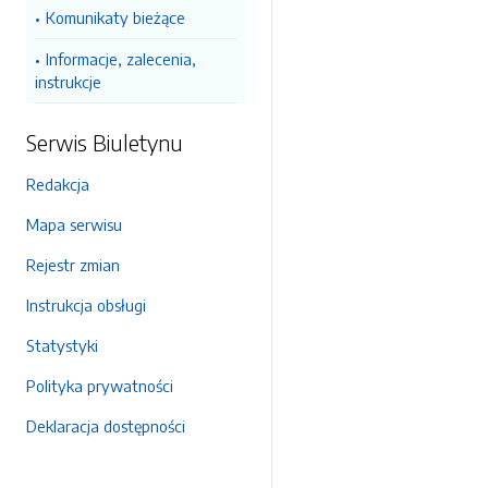
Komunikaty bieżące
Informacje, zalecenia,
instrukcje
Serwis Biuletynu
Redakcja
Mapa serwisu
Rejestr zmian
Instrukcja obsługi
Statystyki
Polityka prywatności
Deklaracja dostępności