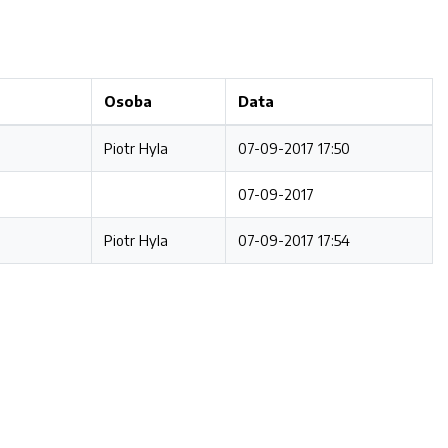
Osoba
Data
Piotr Hyla
07-09-2017 17:50
07-09-2017
Piotr Hyla
07-09-2017 17:54