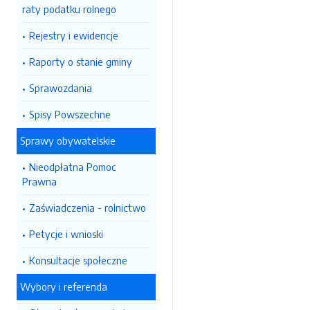
raty podatku rolnego
Rejestry i ewidencje
Raporty o stanie gminy
Sprawozdania
Spisy Powszechne
Sprawy obywatelskie
Nieodpłatna Pomoc
Prawna
Zaświadczenia - rolnictwo
Petycje i wnioski
Konsultacje społeczne
Wybory i referenda