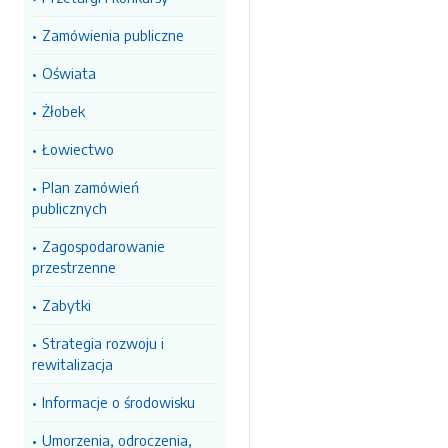
Zamówienia publiczne
Oświata
Żłobek
Łowiectwo
Plan zamówień
publicznych
Zagospodarowanie
przestrzenne
Zabytki
Strategia rozwoju i
rewitalizacja
Informacje o środowisku
Umorzenia, odroczenia,