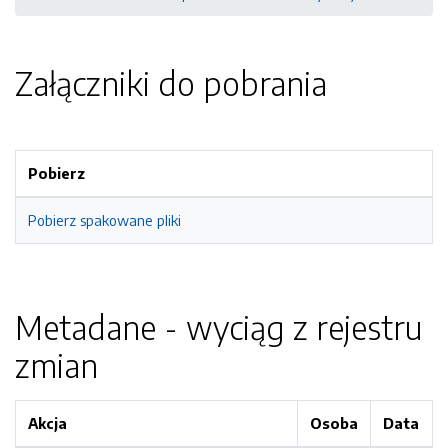
Załączniki do pobrania
Pobierz
Pobierz spakowane pliki
Metadane - wyciąg z rejestru
zmian
Akcja
Osoba
Data