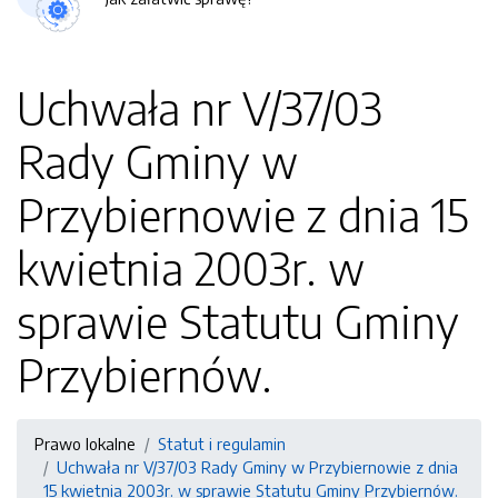
Uchwała nr V/37/03
Rady Gminy w
Przybiernowie z dnia 15
kwietnia 2003r. w
sprawie Statutu Gminy
Przybiernów.
Prawo lokalne
Statut i regulamin
Uchwała nr V/37/03 Rady Gminy w Przybiernowie z dnia
15 kwietnia 2003r. w sprawie Statutu Gminy Przybiernów.