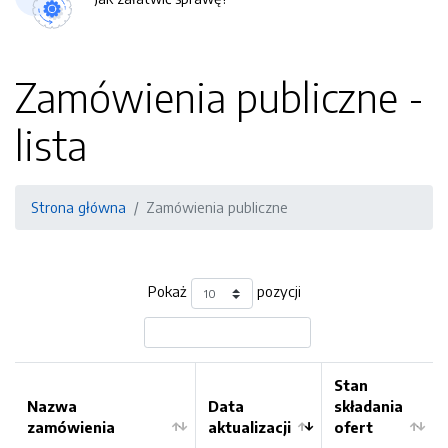
Zamówienia publiczne -
lista
Strona główna
Zamówienia publiczne
Pokaż
pozycji
Stan
Nazwa
Data
składania
zamówienia
aktualizacji
ofert