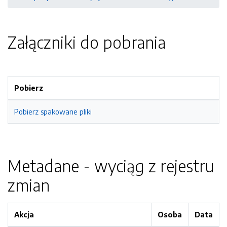
Załączniki do pobrania
Pobierz
Pobierz spakowane pliki
Metadane - wyciąg z rejestru
zmian
Akcja
Osoba
Data