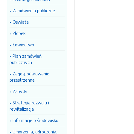
Zamówienia publiczne
Oświata
Żłobek
Łowiectwo
Plan zamówień
publicznych
Zagospodarowanie
przestrzenne
Zabytki
Strategia rozwoju i
rewitalizacja
Informacje o środowisku
Umorzenia, odroczenia,