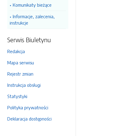
Komunikaty bieżące
Informacje, zalecenia,
instrukcje
Serwis Biuletynu
Redakcja
Mapa serwisu
Rejestr zmian
Instrukcja obsługi
Statystyki
Polityka prywatności
Deklaracja dostępności