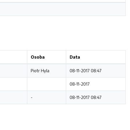
Osoba
Data
Piotr Hyla
08-11-2017 08:47
08-11-2017
-
08-11-2017 08:47