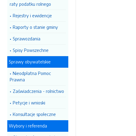
raty podatku rolnego
Rejestry i ewidencje
Raporty o stanie gminy
Sprawozdania
Spisy Powszechne
Sprawy obywatelskie
Nieodpłatna Pomoc
Prawna
Zaświadczenia - rolnictwo
Petycje i wnioski
Konsultacje społeczne
Wybory i referenda