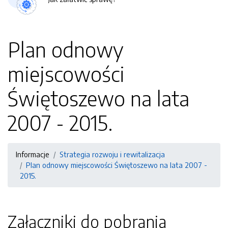
Plan odnowy
miejscowości
Świętoszewo na lata
2007 - 2015.
Informacje
Strategia rozwoju i rewitalizacja
Plan odnowy miejscowości Świętoszewo na lata 2007 -
2015.
Załączniki do pobrania