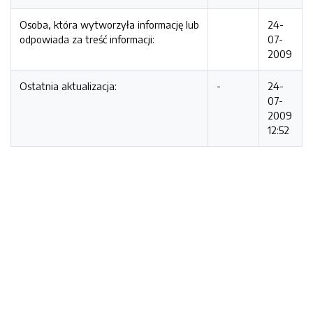
Osoba, która wytworzyła informację lub
24-
odpowiada za treść informacji:
07-
2009
Ostatnia aktualizacja:
-
24-
07-
2009
12:52