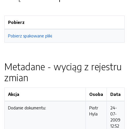
Pobierz
Pobierz spakowane pliki
Metadane - wyciąg z rejestru
zmian
Akcja
Osoba
Data
Dodanie dokumentu:
Piotr
24-
Hyla
07-
2009
12:52