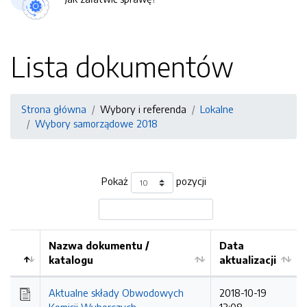
Lista dokumentów
Strona główna
Wybory i referenda
Lokalne
Wybory samorządowe 2018
Pokaż
pozycji
Nazwa dokumentu /
Data
katalogu
aktualizacji
Aktualne składy Obwodowych
2018-10-19