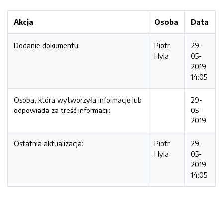
Akcja
Osoba
Data
Dodanie dokumentu:
Piotr
29-
Hyla
05-
2019
14:05
Osoba, która wytworzyła informację lub
29-
odpowiada za treść informacji:
05-
2019
Ostatnia aktualizacja:
Piotr
29-
Hyla
05-
2019
14:05