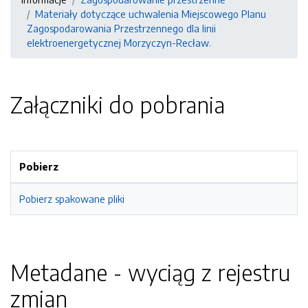
Materiały dotyczące uchwalenia Miejscowego Planu
Zagospodarowania Przestrzennego dla linii
elektroenergetycznej Morzyczyn-Recław.
Załączniki do pobrania
Pobierz
Pobierz spakowane pliki
Metadane - wyciąg z rejestru
zmian