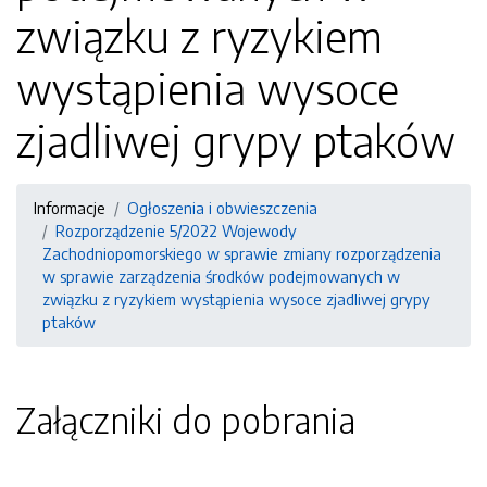
związku z ryzykiem
wystąpienia wysoce
zjadliwej grypy ptaków
Informacje
Ogłoszenia i obwieszczenia
Rozporządzenie 5/2022 Wojewody
Zachodniopomorskiego w sprawie zmiany rozporządzenia
w sprawie zarządzenia środków podejmowanych w
związku z ryzykiem wystąpienia wysoce zjadliwej grypy
ptaków
Załączniki do pobrania