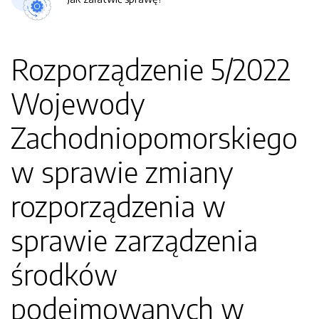
Rozporządzenie 5/2022
Wojewody
Zachodniopomorskiego
w sprawie zmiany
rozporządzenia w
sprawie zarządzenia
środków
podejmowanych w