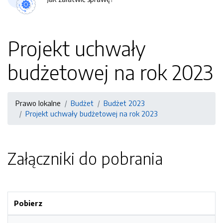
Projekt uchwały
budżetowej na rok 2023
Prawo lokalne
Budżet
Budżet 2023
Projekt uchwały budżetowej na rok 2023
Załączniki do pobrania
Pobierz