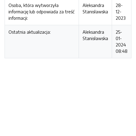
Osoba, która wytworzyła
Aleksandra
28-
informację lub odpowiada za treść
Stanisławska
12-
informacji:
2023
Ostatnia aktualizacja:
Aleksandra
25-
Stanisławska
01-
2024
08:48