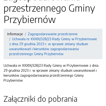
przestrzennego Gminy
Przybiernów
Informacje
Zagospodarowanie przestrzenne
Uchwała nr XXXIX/328/23 Rady Gminy w Przybiernowie
z dnia 29 grudnia 2023 r. w sprawie zmiany studium
uwarunkowań i kierunków zagospodarowania
przestrzennego Gminy Przybiernów
Uchwała nr XXXIX/328/23 Rady Gminy w Przybiernowie z dnia
29 grudnia 2023 r. w sprawie zmiany studium uwarunkowań i
kierunków zagospodarowania przestrzennego Gminy
Przybiernów
Załączniki do pobrania