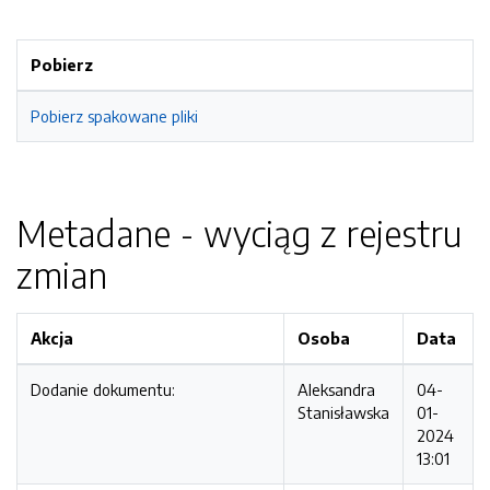
Pobierz
Pobierz spakowane pliki
Metadane - wyciąg z rejestru
zmian
Akcja
Osoba
Data
Dodanie dokumentu:
Aleksandra
04-
Stanisławska
01-
2024
13:01