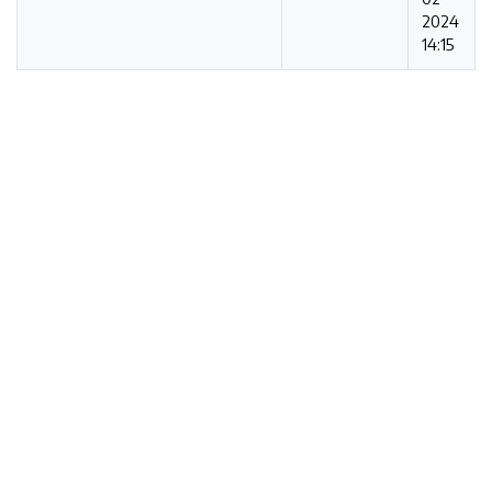
2024
14:15