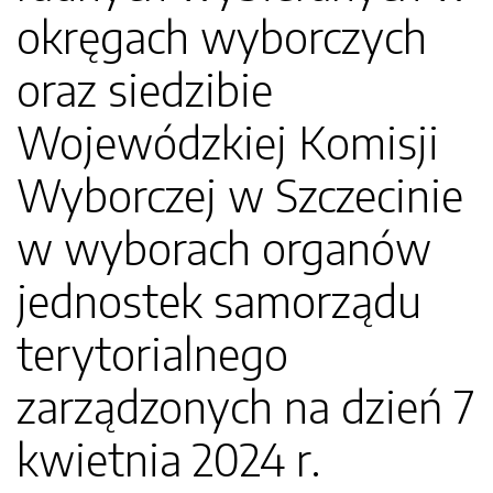
okręgach wyborczych
oraz siedzibie
Wojewódzkiej Komisji
Wyborczej w Szczecinie
w wyborach organów
jednostek samorządu
terytorialnego
zarządzonych na dzień 7
kwietnia 2024 r.