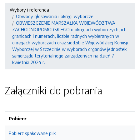
Wybory i referenda
Obwody głosowania i okręgi wyborcze
OBWIESZCZENIE MARSZAŁKA WOJEWÓDZTWA
ZACHODNIOPOMORSKIEGO o okręgach wyborczych, ich
granicach i numerach, liczbie radnych wybieranych w
okręgach wyborczych oraz siedzibie Wojewódzkiej Komisji
Wyborczej w Szczecinie w wyborach organów jednostek
samorządu terytorialnego zarządzonych na dzień 7
kwietnia 2024 r.
Załączniki do pobrania
Pobierz
Pobierz spakowane pliki