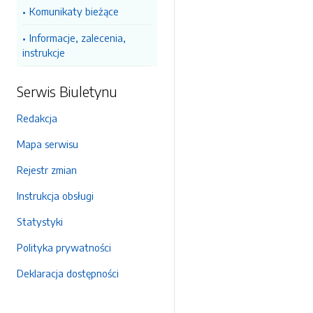
Komunikaty bieżące
Informacje, zalecenia,
instrukcje
Serwis Biuletynu
Redakcja
Mapa serwisu
Rejestr zmian
Instrukcja obsługi
Statystyki
Polityka prywatności
Deklaracja dostępności