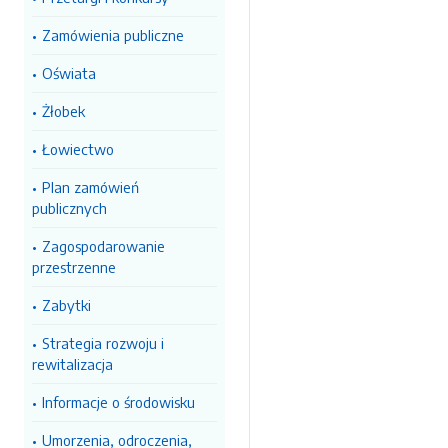
Zamówienia publiczne
Oświata
Żłobek
Łowiectwo
Plan zamówień
publicznych
Zagospodarowanie
przestrzenne
Zabytki
Strategia rozwoju i
rewitalizacja
Informacje o środowisku
Umorzenia, odroczenia,