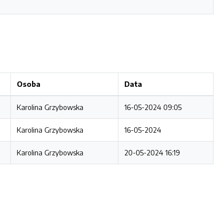
Osoba
Data
Karolina Grzybowska
16-05-2024 09:05
Karolina Grzybowska
16-05-2024
Karolina Grzybowska
20-05-2024 16:19