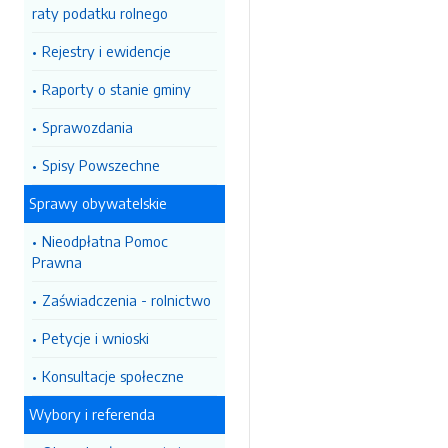
raty podatku rolnego
Rejestry i ewidencje
Raporty o stanie gminy
Sprawozdania
Spisy Powszechne
Sprawy obywatelskie
Nieodpłatna Pomoc
Prawna
Zaświadczenia - rolnictwo
Petycje i wnioski
Konsultacje społeczne
Wybory i referenda