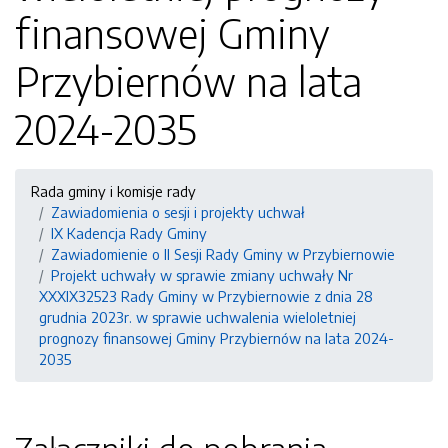
finansowej Gminy
Przybiernów na lata
2024-2035
Rada gminy i komisje rady
Zawiadomienia o sesji i projekty uchwał
IX Kadencja Rady Gminy
Zawiadomienie o II Sesji Rady Gminy w Przybiernowie
Projekt uchwały w sprawie zmiany uchwały Nr
XXXIX32523 Rady Gminy w Przybiernowie z dnia 28
grudnia 2023r. w sprawie uchwalenia wieloletniej
prognozy finansowej Gminy Przybiernów na lata 2024-
2035