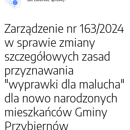
Zarządzenie nr 163/2024
w sprawie zmiany
szczegółowych zasad
przyznawania
"wyprawki dla malucha"
dla nowo narodzonych
mieszkańców Gminy
Przybiernów