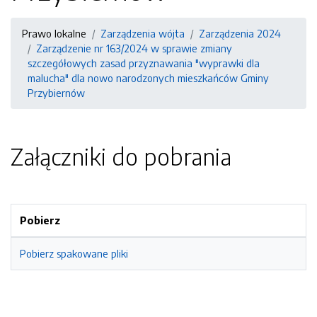
Prawo lokalne
Zarządzenia wójta
Zarządzenia 2024
Zarządzenie nr 163/2024 w sprawie zmiany
szczegółowych zasad przyznawania "wyprawki dla
malucha" dla nowo narodzonych mieszkańców Gminy
Przybiernów
Załączniki do pobrania
Pobierz
Pobierz spakowane pliki